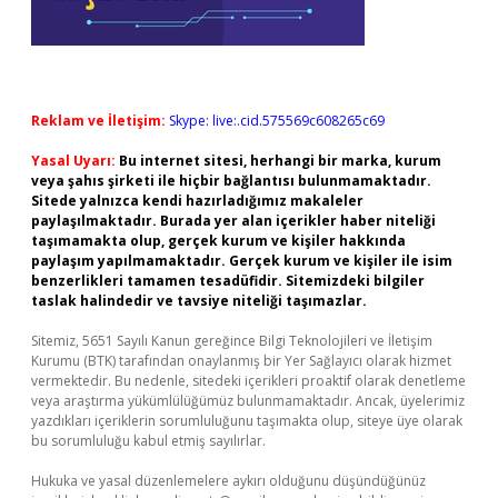
Reklam ve İletişim:
Skype: live:.cid.575569c608265c69
Yasal Uyarı:
Bu internet sitesi, herhangi bir marka, kurum
veya şahıs şirketi ile hiçbir bağlantısı bulunmamaktadır.
Sitede yalnızca kendi hazırladığımız makaleler
paylaşılmaktadır. Burada yer alan içerikler haber niteliği
taşımamakta olup, gerçek kurum ve kişiler hakkında
paylaşım yapılmamaktadır. Gerçek kurum ve kişiler ile isim
benzerlikleri tamamen tesadüfidir. Sitemizdeki bilgiler
taslak halindedir ve tavsiye niteliği taşımazlar.
Sitemiz, 5651 Sayılı Kanun gereğince Bilgi Teknolojileri ve İletişim
Kurumu (BTK) tarafından onaylanmış bir Yer Sağlayıcı olarak hizmet
vermektedir. Bu nedenle, sitedeki içerikleri proaktif olarak denetleme
veya araştırma yükümlülüğümüz bulunmamaktadır. Ancak, üyelerimiz
yazdıkları içeriklerin sorumluluğunu taşımakta olup, siteye üye olarak
bu sorumluluğu kabul etmiş sayılırlar.
Hukuka ve yasal düzenlemelere aykırı olduğunu düşündüğünüz