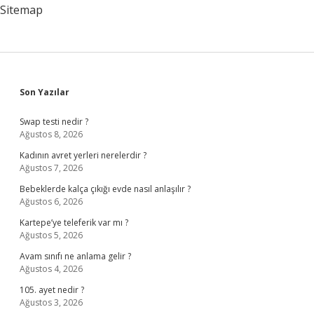
Sitemap
Sidebar
Son Yazılar
Swap testi nedir ?
Ağustos 8, 2026
Kadının avret yerleri nerelerdir ?
Ağustos 7, 2026
Bebeklerde kalça çıkığı evde nasıl anlaşılır ?
Ağustos 6, 2026
Kartepe’ye teleferik var mı ?
Ağustos 5, 2026
Avam sınıfı ne anlama gelir ?
Ağustos 4, 2026
105. ayet nedir ?
Ağustos 3, 2026