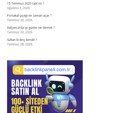
15 Temmuz 2025 tatil mi ?
Ağustos 3, 2026
Portakal çiçeği ne zaman açar ?
Temmuz 30, 2026
İtalyanca’da iyi günler ne demek ?
Temmuz 30, 2026
Sultan Erdinç kimdir ?
Temmuz 28, 2026