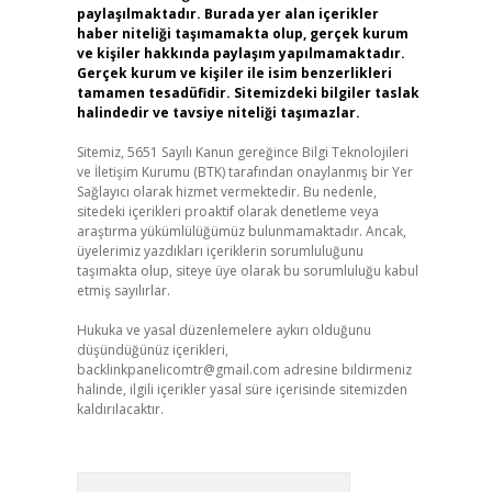
paylaşılmaktadır. Burada yer alan içerikler
haber niteliği taşımamakta olup, gerçek kurum
ve kişiler hakkında paylaşım yapılmamaktadır.
Gerçek kurum ve kişiler ile isim benzerlikleri
tamamen tesadüfidir. Sitemizdeki bilgiler taslak
halindedir ve tavsiye niteliği taşımazlar.
Sitemiz, 5651 Sayılı Kanun gereğince Bilgi Teknolojileri
ve İletişim Kurumu (BTK) tarafından onaylanmış bir Yer
Sağlayıcı olarak hizmet vermektedir. Bu nedenle,
sitedeki içerikleri proaktif olarak denetleme veya
araştırma yükümlülüğümüz bulunmamaktadır. Ancak,
üyelerimiz yazdıkları içeriklerin sorumluluğunu
taşımakta olup, siteye üye olarak bu sorumluluğu kabul
etmiş sayılırlar.
Hukuka ve yasal düzenlemelere aykırı olduğunu
düşündüğünüz içerikleri,
backlinkpanelicomtr@gmail.com
adresine bildirmeniz
halinde, ilgili içerikler yasal süre içerisinde sitemizden
kaldırılacaktır.
Arama