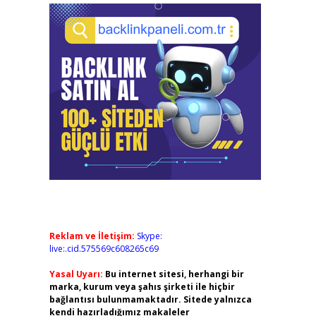
Reklam ve İletişim:
Skype:
live:.cid.575569c608265c69
Yasal Uyarı:
Bu internet sitesi, herhangi bir
marka, kurum veya şahıs şirketi ile hiçbir
bağlantısı bulunmamaktadır. Sitede yalnızca
kendi hazırladığımız makaleler