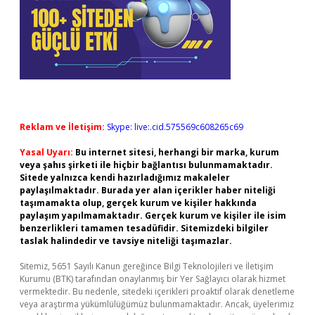
Reklam ve İletişim:
Skype: live:.cid.575569c608265c69
Yasal Uyarı:
Bu internet sitesi, herhangi bir marka, kurum
veya şahıs şirketi ile hiçbir bağlantısı bulunmamaktadır.
Sitede yalnızca kendi hazırladığımız makaleler
paylaşılmaktadır. Burada yer alan içerikler haber niteliği
taşımamakta olup, gerçek kurum ve kişiler hakkında
paylaşım yapılmamaktadır. Gerçek kurum ve kişiler ile isim
benzerlikleri tamamen tesadüfidir. Sitemizdeki bilgiler
taslak halindedir ve tavsiye niteliği taşımazlar.
Sitemiz, 5651 Sayılı Kanun gereğince Bilgi Teknolojileri ve İletişim
Kurumu (BTK) tarafından onaylanmış bir Yer Sağlayıcı olarak hizmet
vermektedir. Bu nedenle, sitedeki içerikleri proaktif olarak denetleme
veya araştırma yükümlülüğümüz bulunmamaktadır. Ancak, üyelerimiz