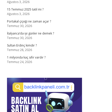
Ağustos 3, 2026
15 Temmuz 2025 tatil mi ?
Ağustos 3, 2026
Portakal çiçeği ne zaman açar ?
Temmuz 30, 2026
İtalyanca’da iyi günler ne demek ?
Temmuz 30, 2026
Sultan Erdinç kimdir ?
Temmuz 28, 2026
1 milyonda kaç sıfır vardır ?
Temmuz 24, 2026