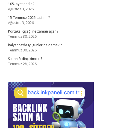
105. ayet nedir ?
Ağustos 3, 2026
15 Temmuz 2025 tatil mi ?
Ağustos 3, 2026
Portakal çiçeği ne zaman açar ?
Temmuz 30, 2026
İtalyanca’da iyi günler ne demek ?
Temmuz 30, 2026
Sultan Erdinç kimdir ?
Temmuz 28, 2026