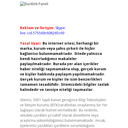
Reklam ve İletişim:
Skype:
live:.cid.575569c608265c69
Yasal Uyarı:
Bu internet sitesi, herhangi bir
marka, kurum veya şahıs şirketi ile hiçbir
bağlantısı bulunmamaktadır. Sitede yalnızca
kendi hazırladığımız makaleler
paylaşılmaktadır. Burada yer alan içerikler
haber niteliği taşımamakta olup, gerçek kurum
ve kişiler hakkında paylaşım yapılmamaktadır.
Gerçek kurum ve kişiler ile isim benzerlikleri
tamamen tesadüfidir. Sitemizdeki bilgiler taslak
halindedir ve tavsiye niteliği taşımazlar.
Sitemiz, 5651 Sayılı Kanun gereğince Bilgi Teknolojileri
ve İletişim Kurumu (BTK) tarafından onaylanmış bir Yer
Sağlayıcı olarak hizmet vermektedir. Bu nedenle,
sitedeki içerikleri proaktif olarak denetleme veya
araştırma yükümlülüğümüz bulunmamaktadır. Ancak,
üyelerimiz yazdıkları içeriklerin sorumluluğunu