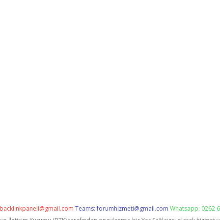
backlinkpaneli@gmail.com
Teams:
forumhizmeti@gmail.com
Whatsapp: 0262 6