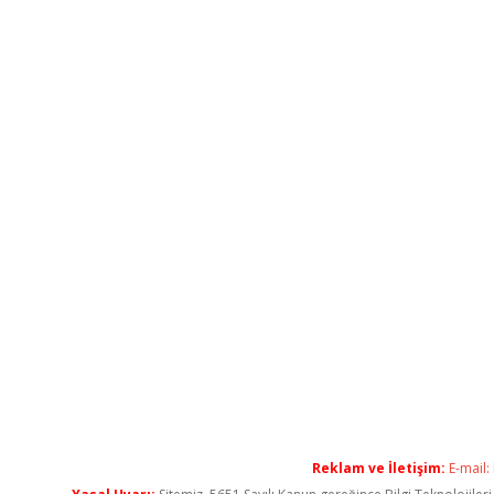
Reklam ve İletişim:
E-mail: