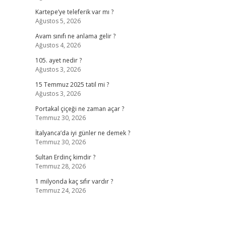
Kartepe’ye teleferik var mı ?
Ağustos 5, 2026
Avam sınıfı ne anlama gelir ?
Ağustos 4, 2026
105. ayet nedir ?
Ağustos 3, 2026
15 Temmuz 2025 tatil mi ?
Ağustos 3, 2026
Portakal çiçeği ne zaman açar ?
Temmuz 30, 2026
İtalyanca’da iyi günler ne demek ?
Temmuz 30, 2026
Sultan Erdinç kimdir ?
Temmuz 28, 2026
1 milyonda kaç sıfır vardır ?
Temmuz 24, 2026