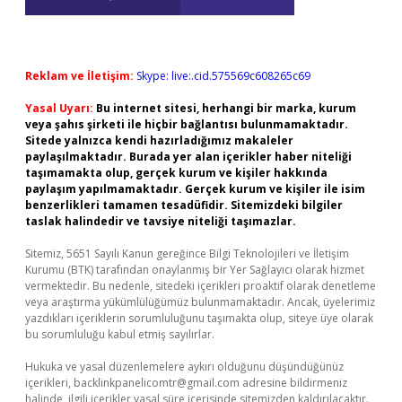
Reklam ve İletişim:
Skype: live:.cid.575569c608265c69
Yasal Uyarı:
Bu internet sitesi, herhangi bir marka, kurum
veya şahıs şirketi ile hiçbir bağlantısı bulunmamaktadır.
Sitede yalnızca kendi hazırladığımız makaleler
paylaşılmaktadır. Burada yer alan içerikler haber niteliği
taşımamakta olup, gerçek kurum ve kişiler hakkında
paylaşım yapılmamaktadır. Gerçek kurum ve kişiler ile isim
benzerlikleri tamamen tesadüfidir. Sitemizdeki bilgiler
taslak halindedir ve tavsiye niteliği taşımazlar.
Sitemiz, 5651 Sayılı Kanun gereğince Bilgi Teknolojileri ve İletişim
Kurumu (BTK) tarafından onaylanmış bir Yer Sağlayıcı olarak hizmet
vermektedir. Bu nedenle, sitedeki içerikleri proaktif olarak denetleme
veya araştırma yükümlülüğümüz bulunmamaktadır. Ancak, üyelerimiz
yazdıkları içeriklerin sorumluluğunu taşımakta olup, siteye üye olarak
bu sorumluluğu kabul etmiş sayılırlar.
Hukuka ve yasal düzenlemelere aykırı olduğunu düşündüğünüz
içerikleri,
backlinkpanelicomtr@gmail.com
adresine bildirmeniz
halinde, ilgili içerikler yasal süre içerisinde sitemizden kaldırılacaktır.