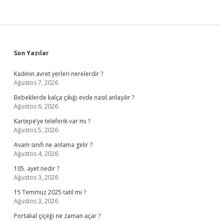
Sidebar
Son Yazılar
Kadının avret yerleri nerelerdir ?
Ağustos 7, 2026
Bebeklerde kalça çıkığı evde nasıl anlaşılır ?
Ağustos 6, 2026
Kartepe’ye teleferik var mı ?
Ağustos 5, 2026
Avam sınıfı ne anlama gelir ?
Ağustos 4, 2026
105. ayet nedir ?
Ağustos 3, 2026
15 Temmuz 2025 tatil mi ?
Ağustos 3, 2026
Portakal çiçeği ne zaman açar ?