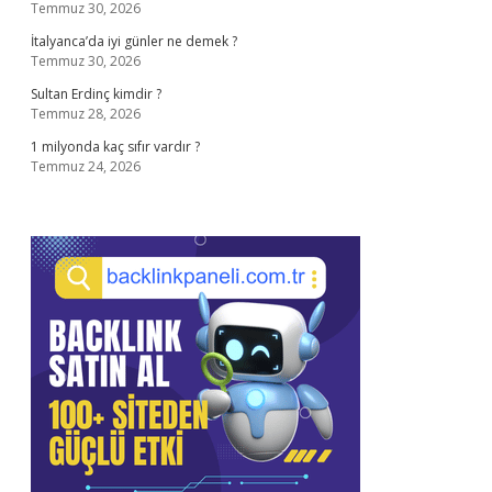
Temmuz 30, 2026
İtalyanca’da iyi günler ne demek ?
Temmuz 30, 2026
Sultan Erdinç kimdir ?
Temmuz 28, 2026
1 milyonda kaç sıfır vardır ?
Temmuz 24, 2026