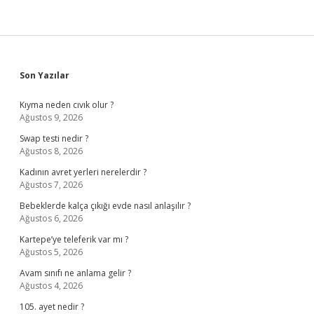
Sidebar
Son Yazılar
Kıyma neden cıvık olur ?
Ağustos 9, 2026
Swap testi nedir ?
Ağustos 8, 2026
Kadının avret yerleri nerelerdir ?
Ağustos 7, 2026
Bebeklerde kalça çıkığı evde nasıl anlaşılır ?
Ağustos 6, 2026
Kartepe’ye teleferik var mı ?
Ağustos 5, 2026
Avam sınıfı ne anlama gelir ?
Ağustos 4, 2026
105. ayet nedir ?