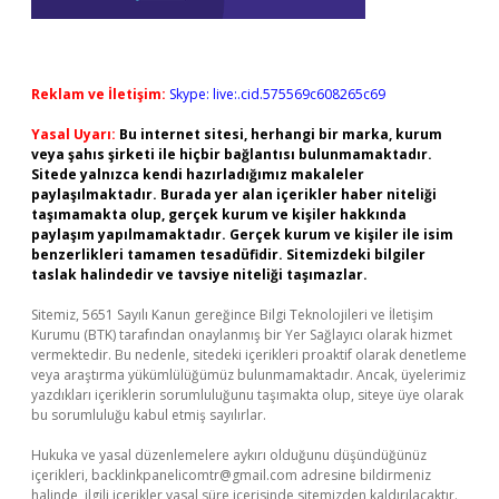
Reklam ve İletişim:
Skype: live:.cid.575569c608265c69
Yasal Uyarı:
Bu internet sitesi, herhangi bir marka, kurum
veya şahıs şirketi ile hiçbir bağlantısı bulunmamaktadır.
Sitede yalnızca kendi hazırladığımız makaleler
paylaşılmaktadır. Burada yer alan içerikler haber niteliği
taşımamakta olup, gerçek kurum ve kişiler hakkında
paylaşım yapılmamaktadır. Gerçek kurum ve kişiler ile isim
benzerlikleri tamamen tesadüfidir. Sitemizdeki bilgiler
taslak halindedir ve tavsiye niteliği taşımazlar.
Sitemiz, 5651 Sayılı Kanun gereğince Bilgi Teknolojileri ve İletişim
Kurumu (BTK) tarafından onaylanmış bir Yer Sağlayıcı olarak hizmet
vermektedir. Bu nedenle, sitedeki içerikleri proaktif olarak denetleme
veya araştırma yükümlülüğümüz bulunmamaktadır. Ancak, üyelerimiz
yazdıkları içeriklerin sorumluluğunu taşımakta olup, siteye üye olarak
bu sorumluluğu kabul etmiş sayılırlar.
Hukuka ve yasal düzenlemelere aykırı olduğunu düşündüğünüz
içerikleri,
backlinkpanelicomtr@gmail.com
adresine bildirmeniz
halinde, ilgili içerikler yasal süre içerisinde sitemizden kaldırılacaktır.