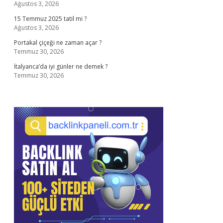
Ağustos 3, 2026
15 Temmuz 2025 tatil mi ?
Ağustos 3, 2026
Portakal çiçeği ne zaman açar ?
Temmuz 30, 2026
İtalyanca’da iyi günler ne demek ?
Temmuz 30, 2026