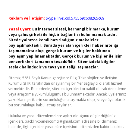
Reklam ve İletişim:
Skype: live:.cid.575569c608265c69
Yasal Uyarı:
Bu internet sitesi, herhangi bir marka, kurum
veya şahıs şirketi ile hiçbir bağlantısı bulunmamaktadır.
Sitede yalnızca kendi hazırladığımız makaleler
paylaşılmaktadır. Burada yer alan içerikler haber niteliği
taşımamakta olup, gerçek kurum ve kişiler hakkında
paylaşım yapılmamaktadır. Gerçek kurum ve kişiler ile isim
benzerlikleri tamamen tesadüfidir. Sitemizdeki bilgiler
taslak halindedir ve tavsiye niteliği taşımazlar.
Sitemiz, 5651 Sayılı Kanun gereğince Bilgi Teknolojileri ve İletişim
Kurumu (BTK) tarafından onaylanmış bir Yer Sağlayıcı olarak hizmet
vermektedir. Bu nedenle, sitedeki içerikleri proaktif olarak denetleme
veya araştırma yükümlülüğümüz bulunmamaktadır. Ancak, üyelerimiz
yazdıkları içeriklerin sorumluluğunu taşımakta olup, siteye üye olarak
bu sorumluluğu kabul etmiş sayılırlar.
Hukuka ve yasal düzenlemelere aykırı olduğunu düşündüğünüz
içerikleri,
backlinkpanelicomtr@gmail.com
adresine bildirmeniz
halinde, ilgili içerikler yasal süre içerisinde sitemizden kaldırılacaktır.