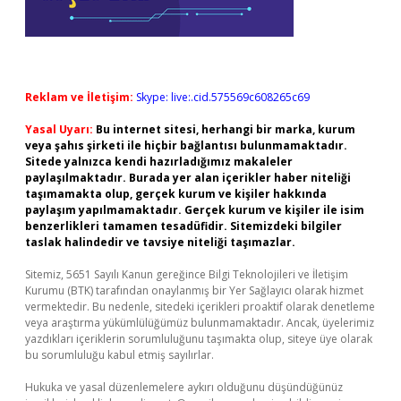
Reklam ve İletişim:
Skype: live:.cid.575569c608265c69
Yasal Uyarı:
Bu internet sitesi, herhangi bir marka, kurum
veya şahıs şirketi ile hiçbir bağlantısı bulunmamaktadır.
Sitede yalnızca kendi hazırladığımız makaleler
paylaşılmaktadır. Burada yer alan içerikler haber niteliği
taşımamakta olup, gerçek kurum ve kişiler hakkında
paylaşım yapılmamaktadır. Gerçek kurum ve kişiler ile isim
benzerlikleri tamamen tesadüfidir. Sitemizdeki bilgiler
taslak halindedir ve tavsiye niteliği taşımazlar.
Sitemiz, 5651 Sayılı Kanun gereğince Bilgi Teknolojileri ve İletişim
Kurumu (BTK) tarafından onaylanmış bir Yer Sağlayıcı olarak hizmet
vermektedir. Bu nedenle, sitedeki içerikleri proaktif olarak denetleme
veya araştırma yükümlülüğümüz bulunmamaktadır. Ancak, üyelerimiz
yazdıkları içeriklerin sorumluluğunu taşımakta olup, siteye üye olarak
bu sorumluluğu kabul etmiş sayılırlar.
Hukuka ve yasal düzenlemelere aykırı olduğunu düşündüğünüz