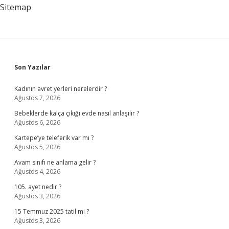
Sitemap
Sidebar
Son Yazılar
Kadının avret yerleri nerelerdir ?
Ağustos 7, 2026
Bebeklerde kalça çıkığı evde nasıl anlaşılır ?
Ağustos 6, 2026
Kartepe’ye teleferik var mı ?
Ağustos 5, 2026
Avam sınıfı ne anlama gelir ?
Ağustos 4, 2026
105. ayet nedir ?
Ağustos 3, 2026
15 Temmuz 2025 tatil mi ?
Ağustos 3, 2026