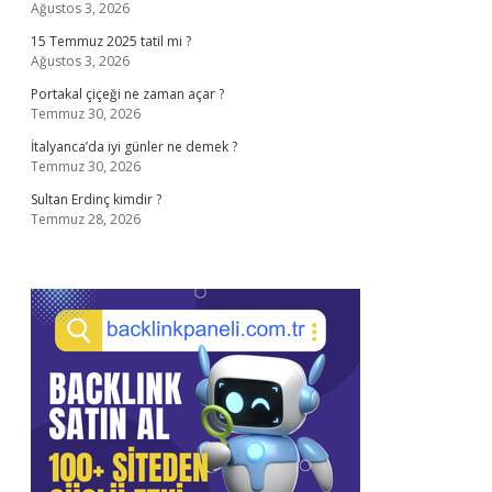
Ağustos 3, 2026
15 Temmuz 2025 tatil mi ?
Ağustos 3, 2026
Portakal çiçeği ne zaman açar ?
Temmuz 30, 2026
İtalyanca’da iyi günler ne demek ?
Temmuz 30, 2026
Sultan Erdinç kimdir ?
Temmuz 28, 2026