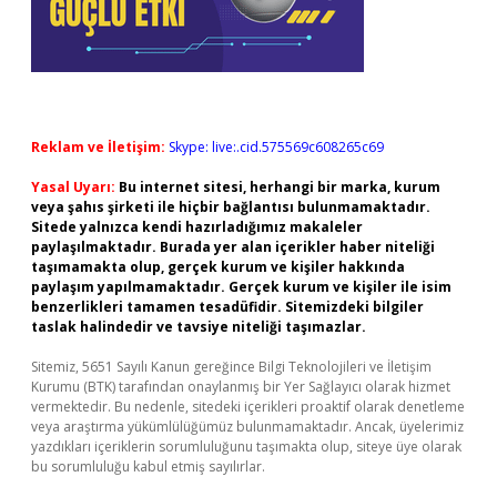
Reklam ve İletişim:
Skype: live:.cid.575569c608265c69
Yasal Uyarı:
Bu internet sitesi, herhangi bir marka, kurum
veya şahıs şirketi ile hiçbir bağlantısı bulunmamaktadır.
Sitede yalnızca kendi hazırladığımız makaleler
paylaşılmaktadır. Burada yer alan içerikler haber niteliği
taşımamakta olup, gerçek kurum ve kişiler hakkında
paylaşım yapılmamaktadır. Gerçek kurum ve kişiler ile isim
benzerlikleri tamamen tesadüfidir. Sitemizdeki bilgiler
taslak halindedir ve tavsiye niteliği taşımazlar.
Sitemiz, 5651 Sayılı Kanun gereğince Bilgi Teknolojileri ve İletişim
Kurumu (BTK) tarafından onaylanmış bir Yer Sağlayıcı olarak hizmet
vermektedir. Bu nedenle, sitedeki içerikleri proaktif olarak denetleme
veya araştırma yükümlülüğümüz bulunmamaktadır. Ancak, üyelerimiz
yazdıkları içeriklerin sorumluluğunu taşımakta olup, siteye üye olarak
bu sorumluluğu kabul etmiş sayılırlar.