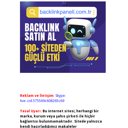
Reklam ve İletişim:
Skype:
live:.cid.575569c608265c69
Yasal Uyarı:
Bu internet sitesi, herhangi bir
marka, kurum veya şahıs şirketi ile hiçbir
bağlantısı bulunmamaktadır. Sitede yalnızca
kendi hazırladığımız makaleler