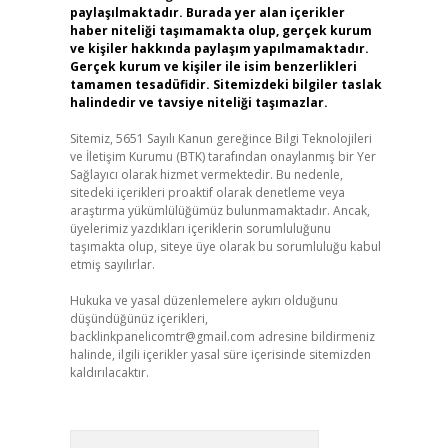
paylaşılmaktadır. Burada yer alan içerikler
haber niteliği taşımamakta olup, gerçek kurum
ve kişiler hakkında paylaşım yapılmamaktadır.
Gerçek kurum ve kişiler ile isim benzerlikleri
tamamen tesadüfidir. Sitemizdeki bilgiler taslak
halindedir ve tavsiye niteliği taşımazlar.
Sitemiz, 5651 Sayılı Kanun gereğince Bilgi Teknolojileri
ve İletişim Kurumu (BTK) tarafından onaylanmış bir Yer
Sağlayıcı olarak hizmet vermektedir. Bu nedenle,
sitedeki içerikleri proaktif olarak denetleme veya
araştırma yükümlülüğümüz bulunmamaktadır. Ancak,
üyelerimiz yazdıkları içeriklerin sorumluluğunu
taşımakta olup, siteye üye olarak bu sorumluluğu kabul
etmiş sayılırlar.
Hukuka ve yasal düzenlemelere aykırı olduğunu
düşündüğünüz içerikleri,
backlinkpanelicomtr@gmail.com
adresine bildirmeniz
halinde, ilgili içerikler yasal süre içerisinde sitemizden
kaldırılacaktır.
Arama