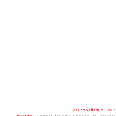
Reklam ve İletişim:
E-mail: