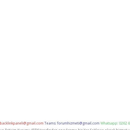
backlinkpaneli@gmail.com
Teams:
forumhizmeti@gmail.com
Whatsapp: 0262 6