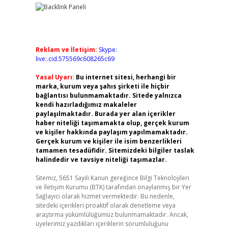
Reklam ve İletişim:
Skype:
live:.cid.575569c608265c69
Yasal Uyarı:
Bu internet sitesi, herhangi bir
marka, kurum veya şahıs şirketi ile hiçbir
bağlantısı bulunmamaktadır. Sitede yalnızca
kendi hazırladığımız makaleler
paylaşılmaktadır. Burada yer alan içerikler
haber niteliği taşımamakta olup, gerçek kurum
ve kişiler hakkında paylaşım yapılmamaktadır.
Gerçek kurum ve kişiler ile isim benzerlikleri
tamamen tesadüfidir. Sitemizdeki bilgiler taslak
halindedir ve tavsiye niteliği taşımazlar.
Sitemiz, 5651 Sayılı Kanun gereğince Bilgi Teknolojileri
ve İletişim Kurumu (BTK) tarafından onaylanmış bir Yer
Sağlayıcı olarak hizmet vermektedir. Bu nedenle,
sitedeki içerikleri proaktif olarak denetleme veya
araştırma yükümlülüğümüz bulunmamaktadır. Ancak,
üyelerimiz yazdıkları içeriklerin sorumluluğunu