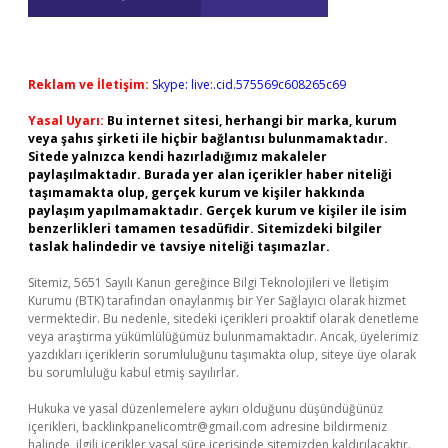
Reklam ve İletişim:
Skype: live:.cid.575569c608265c69
Yasal Uyarı:
Bu internet sitesi, herhangi bir marka, kurum
veya şahıs şirketi ile hiçbir bağlantısı bulunmamaktadır.
Sitede yalnızca kendi hazırladığımız makaleler
paylaşılmaktadır. Burada yer alan içerikler haber niteliği
taşımamakta olup, gerçek kurum ve kişiler hakkında
paylaşım yapılmamaktadır. Gerçek kurum ve kişiler ile isim
benzerlikleri tamamen tesadüfidir. Sitemizdeki bilgiler
taslak halindedir ve tavsiye niteliği taşımazlar.
Sitemiz, 5651 Sayılı Kanun gereğince Bilgi Teknolojileri ve İletişim
Kurumu (BTK) tarafından onaylanmış bir Yer Sağlayıcı olarak hizmet
vermektedir. Bu nedenle, sitedeki içerikleri proaktif olarak denetleme
veya araştırma yükümlülüğümüz bulunmamaktadır. Ancak, üyelerimiz
yazdıkları içeriklerin sorumluluğunu taşımakta olup, siteye üye olarak
bu sorumluluğu kabul etmiş sayılırlar.
Hukuka ve yasal düzenlemelere aykırı olduğunu düşündüğünüz
içerikleri,
backlinkpanelicomtr@gmail.com
adresine bildirmeniz
halinde, ilgili içerikler yasal süre içerisinde sitemizden kaldırılacaktır.