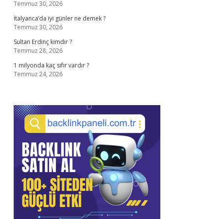
Temmuz 30, 2026
İtalyanca’da iyi günler ne demek ?
Temmuz 30, 2026
Sultan Erdinç kimdir ?
Temmuz 28, 2026
1 milyonda kaç sıfır vardır ?
Temmuz 24, 2026