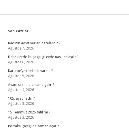
Sidebar
Son Yazılar
Kadının avret yerleri nerelerdir ?
Ağustos 7, 2026
Bebeklerde kalça çıkığı evde nasıl anlaşılır ?
Ağustos 6, 2026
Kartepe’ye teleferik var mı ?
Ağustos 5, 2026
Avam sınıfı ne anlama gelir ?
Ağustos 4, 2026
105. ayet nedir ?
Ağustos 3, 2026
15 Temmuz 2025 tatil mi ?
Ağustos 3, 2026
Portakal çiçeği ne zaman açar ?