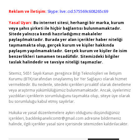
Reklam ve İletişim:
Skype: live:.cid.575569c608265c69
Yasal Uyarı:
Bu internet sitesi, herhangi bir marka, kurum
veya şahıs şirketi ile hiçbir bağlantısı bulunmamaktadır.
Sitede yalnızca kendi hazırladığımız makaleler
paylaşılmaktadır. Burada yer alan içerikler haber niteliği
taşımamakta olup, gerçek kurum ve kişiler hakkında
paylaşım yapılmamaktadır. Gerçek kurum ve kişiler ile isim
benzerlikleri tamamen tesadüfidir. Sitemizdeki bilgiler
taslak halindedir ve tavsiye niteliği taşımazlar.
Sitemiz, 5651 Sayılı Kanun gereğince Bilgi Teknolojileri ve İletişim
Kurumu (BTK) tarafından onaylanmış bir Yer Sağlayıcı olarak hizmet
vermektedir. Bu nedenle, sitedeki içerikleri proaktif olarak denetleme
veya araştırma yükümlülüğümüz bulunmamaktadır. Ancak, üyelerimiz
yazdıkları içeriklerin sorumluluğunu taşımakta olup, siteye üye olarak
bu sorumluluğu kabul etmiş sayılırlar.
Hukuka ve yasal düzenlemelere aykırı olduğunu düşündüğünüz
içerikleri,
backlinkpanelicomtr@gmail.com
adresine bildirmeniz
halinde, ilgili içerikler yasal süre içerisinde sitemizden kaldırılacaktır.