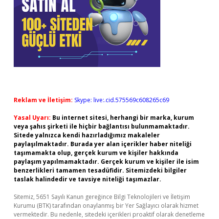
Reklam ve İletişim:
Skype: live:.cid.575569c608265c69
Yasal Uyarı:
Bu internet sitesi, herhangi bir marka, kurum
veya şahıs şirketi ile hiçbir bağlantısı bulunmamaktadır.
Sitede yalnızca kendi hazırladığımız makaleler
paylaşılmaktadır. Burada yer alan içerikler haber niteliği
taşımamakta olup, gerçek kurum ve kişiler hakkında
paylaşım yapılmamaktadır. Gerçek kurum ve kişiler ile isim
benzerlikleri tamamen tesadüfidir. Sitemizdeki bilgiler
taslak halindedir ve tavsiye niteliği taşımazlar.
Sitemiz, 5651 Sayılı Kanun gereğince Bilgi Teknolojileri ve İletişim
Kurumu (BTK) tarafından onaylanmış bir Yer Sağlayıcı olarak hizmet
vermektedir. Bu nedenle, sitedeki içerikleri proaktif olarak denetleme