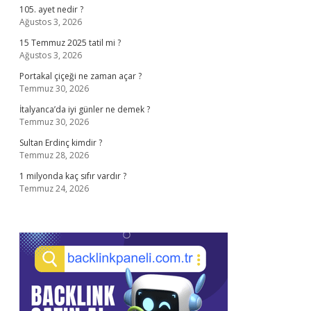
105. ayet nedir ?
Ağustos 3, 2026
15 Temmuz 2025 tatil mi ?
Ağustos 3, 2026
Portakal çiçeği ne zaman açar ?
Temmuz 30, 2026
İtalyanca’da iyi günler ne demek ?
Temmuz 30, 2026
Sultan Erdinç kimdir ?
Temmuz 28, 2026
1 milyonda kaç sıfır vardır ?
Temmuz 24, 2026