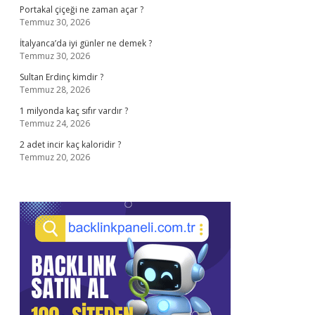
Portakal çiçeği ne zaman açar ?
Temmuz 30, 2026
İtalyanca’da iyi günler ne demek ?
Temmuz 30, 2026
Sultan Erdinç kimdir ?
Temmuz 28, 2026
1 milyonda kaç sıfır vardır ?
Temmuz 24, 2026
2 adet incir kaç kaloridir ?
Temmuz 20, 2026