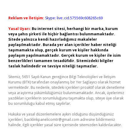
Reklam ve İletişim:
Skype: live:.cid.575569c608265c69
Yasal Uyarı:
Bu internet sitesi, herhangi bir marka, kurum
veya şahıs şirketi ile hiçbir bağlantısı bulunmamaktadır.
Sitede yalnızca kendi hazırladığımız makaleler
paylaşılmaktadır. Burada yer alan içerikler haber niteliği
taşımamakta olup, gerçek kurum ve kişiler hakkında
paylaşım yapılmamaktadır. Gerçek kurum ve kişiler ile isim
benzerlikleri tamamen tesadüfidir. Sitemizdeki bilgiler
taslak halindedir ve tavsiye niteliği taşımazlar.
Sitemiz, 5651 Sayılı Kanun gereğince Bilgi Teknolojileri ve İletişim
Kurumu (BTK) tarafından onaylanmış bir Yer Sağlayıcı olarak hizmet
vermektedir. Bu nedenle, sitedeki içerikleri proaktif olarak denetleme
veya araştırma yükümlülüğümüz bulunmamaktadır. Ancak, üyelerimiz
yazdıkları içeriklerin sorumluluğunu taşımakta olup, siteye üye olarak
bu sorumluluğu kabul etmiş sayılırlar.
Hukuka ve yasal düzenlemelere aykırı olduğunu düşündüğünüz
içerikleri,
backlinkpanelicomtr@gmail.com
adresine bildirmeniz
halinde, ilgili içerikler yasal süre içerisinde sitemizden kaldırılacaktır.