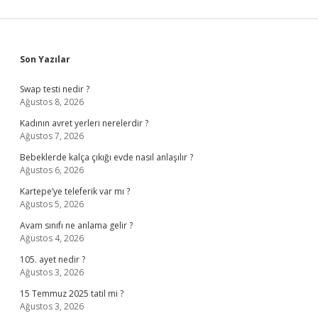
Sidebar
Son Yazılar
Swap testi nedir ?
Ağustos 8, 2026
Kadının avret yerleri nerelerdir ?
Ağustos 7, 2026
Bebeklerde kalça çıkığı evde nasıl anlaşılır ?
Ağustos 6, 2026
Kartepe’ye teleferik var mı ?
Ağustos 5, 2026
Avam sınıfı ne anlama gelir ?
Ağustos 4, 2026
105. ayet nedir ?
Ağustos 3, 2026
15 Temmuz 2025 tatil mi ?
Ağustos 3, 2026