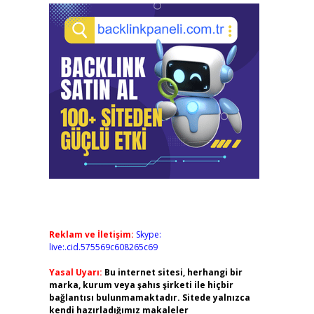
Reklam ve İletişim:
Skype:
live:.cid.575569c608265c69
Yasal Uyarı:
Bu internet sitesi, herhangi bir
marka, kurum veya şahıs şirketi ile hiçbir
bağlantısı bulunmamaktadır. Sitede yalnızca
kendi hazırladığımız makaleler