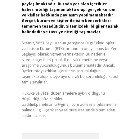
paylaşılmaktadır. Burada yer alan içerikler
haber niteliği taşımamakta olup, gerçek kurum
ve kişiler hakkında paylaşım yapılmamaktadır.
Gerçek kurum ve kişiler ile isim benzerlikleri
tamamen tesadüfidir. Sitemizdeki bilgiler taslak
halindedir ve tavsiye niteliği taşımazlar.
Sitemiz, 5651 Sayılı Kanun gereğince Bilgi Teknolojileri
ve İletişim Kurumu (BTK) tarafından onaylanmış bir Yer
Sağlayıcı olarak hizmet vermektedir. Bu nedenle,
sitedeki içerikleri proaktif olarak denetleme veya
araştırma yükümlülüğümüz bulunmamaktadır. Ancak,
üyelerimiz yazdıkları içeriklerin sorumluluğunu
taşımakta olup, siteye üye olarak bu sorumluluğu kabul
etmiş sayılırlar.
Hukuka ve yasal düzenlemelere aykırı olduğunu
düşündüğünüz içerikleri,
backlinkpanelicomtr@gmail.com
adresine bildirmeniz
halinde, ilgili içerikler yasal süre içerisinde sitemizden
kaldırılacaktır.
Arama