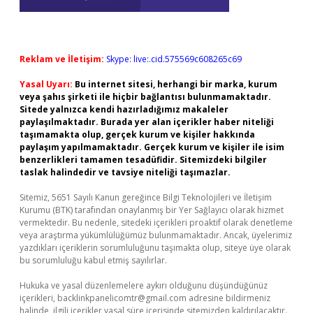
Reklam ve İletişim:
Skype: live:.cid.575569c608265c69
Yasal Uyarı:
Bu internet sitesi, herhangi bir marka, kurum
veya şahıs şirketi ile hiçbir bağlantısı bulunmamaktadır.
Sitede yalnızca kendi hazırladığımız makaleler
paylaşılmaktadır. Burada yer alan içerikler haber niteliği
taşımamakta olup, gerçek kurum ve kişiler hakkında
paylaşım yapılmamaktadır. Gerçek kurum ve kişiler ile isim
benzerlikleri tamamen tesadüfidir. Sitemizdeki bilgiler
taslak halindedir ve tavsiye niteliği taşımazlar.
Sitemiz, 5651 Sayılı Kanun gereğince Bilgi Teknolojileri ve İletişim
Kurumu (BTK) tarafından onaylanmış bir Yer Sağlayıcı olarak hizmet
vermektedir. Bu nedenle, sitedeki içerikleri proaktif olarak denetleme
veya araştırma yükümlülüğümüz bulunmamaktadır. Ancak, üyelerimiz
yazdıkları içeriklerin sorumluluğunu taşımakta olup, siteye üye olarak
bu sorumluluğu kabul etmiş sayılırlar.
Hukuka ve yasal düzenlemelere aykırı olduğunu düşündüğünüz
içerikleri,
backlinkpanelicomtr@gmail.com
adresine bildirmeniz
halinde, ilgili içerikler yasal süre içerisinde sitemizden kaldırılacaktır.