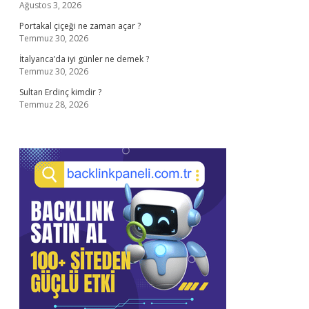
Ağustos 3, 2026
Portakal çiçeği ne zaman açar ?
Temmuz 30, 2026
İtalyanca’da iyi günler ne demek ?
Temmuz 30, 2026
Sultan Erdinç kimdir ?
Temmuz 28, 2026