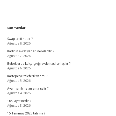
Sidebar
Son Yazılar
Swap testi nedir ?
Ağustos 8, 2026
Kadının avret yerleri nerelerdir ?
Ağustos 7, 2026
Bebeklerde kalça çıkığı evde nasıl anlaşılır ?
Ağustos 6, 2026
Kartepe’ye teleferik var mı ?
Ağustos 5, 2026
Avam sınıfı ne anlama gelir ?
Ağustos 4, 2026
105. ayet nedir ?
Ağustos 3, 2026
15 Temmuz 2025 tatil mi ?