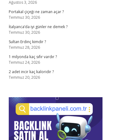
Ağustos 3, 2026
Portakal çiçeği ne zaman açar ?
Temmuz 30, 2026
İtalyanca’da iyi günler ne demek ?
Temmuz 30, 2026
Sultan Erdinç kimdir ?
Temmuz 28, 2026
1 milyonda kaç sıfır vardır ?
Temmuz 24, 2026
2 adet incir kaç kaloridir ?
Temmuz 20, 2026