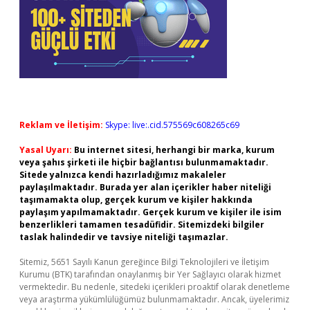
Reklam ve İletişim:
Skype: live:.cid.575569c608265c69
Yasal Uyarı:
Bu internet sitesi, herhangi bir marka, kurum
veya şahıs şirketi ile hiçbir bağlantısı bulunmamaktadır.
Sitede yalnızca kendi hazırladığımız makaleler
paylaşılmaktadır. Burada yer alan içerikler haber niteliği
taşımamakta olup, gerçek kurum ve kişiler hakkında
paylaşım yapılmamaktadır. Gerçek kurum ve kişiler ile isim
benzerlikleri tamamen tesadüfidir. Sitemizdeki bilgiler
taslak halindedir ve tavsiye niteliği taşımazlar.
Sitemiz, 5651 Sayılı Kanun gereğince Bilgi Teknolojileri ve İletişim
Kurumu (BTK) tarafından onaylanmış bir Yer Sağlayıcı olarak hizmet
vermektedir. Bu nedenle, sitedeki içerikleri proaktif olarak denetleme
veya araştırma yükümlülüğümüz bulunmamaktadır. Ancak, üyelerimiz