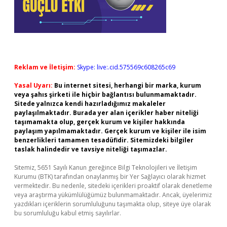
Reklam ve İletişim:
Skype: live:.cid.575569c608265c69
Yasal Uyarı:
Bu internet sitesi, herhangi bir marka, kurum
veya şahıs şirketi ile hiçbir bağlantısı bulunmamaktadır.
Sitede yalnızca kendi hazırladığımız makaleler
paylaşılmaktadır. Burada yer alan içerikler haber niteliği
taşımamakta olup, gerçek kurum ve kişiler hakkında
paylaşım yapılmamaktadır. Gerçek kurum ve kişiler ile isim
benzerlikleri tamamen tesadüfidir. Sitemizdeki bilgiler
taslak halindedir ve tavsiye niteliği taşımazlar.
Sitemiz, 5651 Sayılı Kanun gereğince Bilgi Teknolojileri ve İletişim
Kurumu (BTK) tarafından onaylanmış bir Yer Sağlayıcı olarak hizmet
vermektedir. Bu nedenle, sitedeki içerikleri proaktif olarak denetleme
veya araştırma yükümlülüğümüz bulunmamaktadır. Ancak, üyelerimiz
yazdıkları içeriklerin sorumluluğunu taşımakta olup, siteye üye olarak
bu sorumluluğu kabul etmiş sayılırlar.