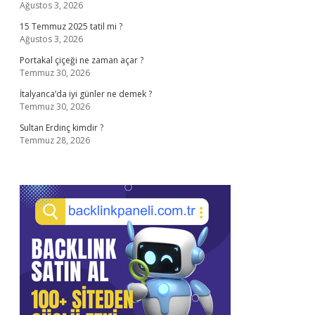
Ağustos 3, 2026
15 Temmuz 2025 tatil mi ?
Ağustos 3, 2026
Portakal çiçeği ne zaman açar ?
Temmuz 30, 2026
İtalyanca’da iyi günler ne demek ?
Temmuz 30, 2026
Sultan Erdinç kimdir ?
Temmuz 28, 2026