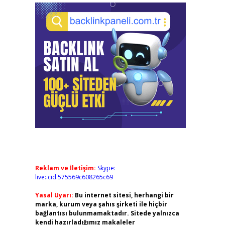
Reklam ve İletişim:
Skype:
live:.cid.575569c608265c69
Yasal Uyarı:
Bu internet sitesi, herhangi bir
marka, kurum veya şahıs şirketi ile hiçbir
bağlantısı bulunmamaktadır. Sitede yalnızca
kendi hazırladığımız makaleler