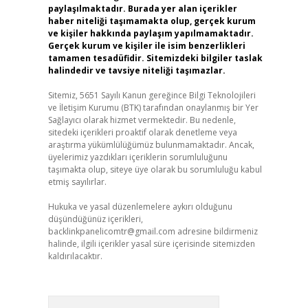
paylaşılmaktadır. Burada yer alan içerikler
haber niteliği taşımamakta olup, gerçek kurum
ve kişiler hakkında paylaşım yapılmamaktadır.
Gerçek kurum ve kişiler ile isim benzerlikleri
tamamen tesadüfidir. Sitemizdeki bilgiler taslak
halindedir ve tavsiye niteliği taşımazlar.
Sitemiz, 5651 Sayılı Kanun gereğince Bilgi Teknolojileri
ve İletişim Kurumu (BTK) tarafından onaylanmış bir Yer
Sağlayıcı olarak hizmet vermektedir. Bu nedenle,
sitedeki içerikleri proaktif olarak denetleme veya
araştırma yükümlülüğümüz bulunmamaktadır. Ancak,
üyelerimiz yazdıkları içeriklerin sorumluluğunu
taşımakta olup, siteye üye olarak bu sorumluluğu kabul
etmiş sayılırlar.
Hukuka ve yasal düzenlemelere aykırı olduğunu
düşündüğünüz içerikleri,
backlinkpanelicomtr@gmail.com
adresine bildirmeniz
halinde, ilgili içerikler yasal süre içerisinde sitemizden
kaldırılacaktır.
Arama