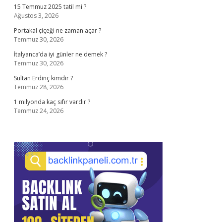
15 Temmuz 2025 tatil mi ?
Ağustos 3, 2026
Portakal çiçeği ne zaman açar ?
Temmuz 30, 2026
İtalyanca’da iyi günler ne demek ?
Temmuz 30, 2026
Sultan Erdinç kimdir ?
Temmuz 28, 2026
1 milyonda kaç sıfır vardır ?
Temmuz 24, 2026