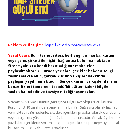
Reklam ve İletişim:
Skype: live:.cid.575569c608265c69
Yasal Uyarı:
Bu internet sitesi, herhangi bir marka, kurum
veya şahıs şirketi ile hiçbir bağlantısı bulunmamaktadır.
Sitede yalnızca kendi hazırladığımız makaleler
paylaşılmaktadır. Burada yer alan içerikler haber niteliği
taşımamakta olup, gerçek kurum ve kişiler hakkında
paylaşım yapılmamaktadır. Gerçek kurum ve kişiler ile isim
benzerlikleri tamamen tesadüfidir. Sitemizdeki bilgiler
taslak halindedir ve tavsiye niteliği taşımazlar.
Sitemiz, 5651 Sayılı Kanun gereğince Bilgi Teknolojileri ve İletişim
Kurumu (BTK) tarafından onaylanmış bir Yer Sağlayıcı olarak hizmet
vermektedir. Bu nedenle, sitedeki içerikleri proaktif olarak denetleme
veya araştırma yükümlülüğümüz bulunmamaktadır. Ancak, üyelerimiz
yazdıkları içeriklerin sorumluluğunu taşımakta olup, siteye üye olarak
bu sorumluluğu kabul etmiş sayılırlar.