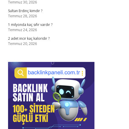
Temmuz 30, 2026
Sultan Erdinç kimdir ?
Temmuz 28, 2026
1 milyonda kaç sıfır vardır ?
Temmuz 24, 2026
2 adet incir kaç kaloridir ?
Temmuz 20, 2026