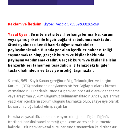
Reklam ve İletişim:
Skype: live:.cid.575569c608265c69
Yasal Uyarı:
Bu internet sitesi, herhangi bir marka, kurum
veya şahıs şirketi ile hiçbir bağlantısı bulunmamaktadır.
Sitede yalnızca kendi hazırladığımız makaleler
paylaşılmaktadır. Burada yer alan içerikler haber niteliği
taşımamakta olup, gerçek kurum ve kişiler hakkında
paylaşım yapılmamaktadır. Gerçek kurum ve kişiler ile isim
benzerlikleri tamamen tesadüfidir. Sitemizdeki bilgiler
taslak halindedir ve tavsiye niteliği taşımazlar.
Sitemiz, 5651 Sayılı Kanun gereğince Bilgi Teknolojileri ve İletişim
Kurumu (BTK) tarafından onaylanmış bir Yer Sağlayıcı olarak hizmet
vermektedir. Bu nedenle, sitedeki içerikleri proaktif olarak denetleme
veya araştırma yükümlülüğümüz bulunmamaktadır. Ancak, üyelerimiz
yazdıkları içeriklerin sorumluluğunu taşımakta olup, siteye üye olarak
bu sorumluluğu kabul etmiş sayılırlar.
Hukuka ve yasal düzenlemelere aykırı olduğunu düşündüğünüz
içerikleri,
backlinkpanelicomtr@gmail.com
adresine bildirmeniz
halinde, ilgili içerikler yasal süre içerisinde sitemizden kaldırılacaktır.