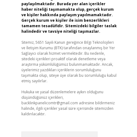
paylaşılmaktadır. Burada yer alan içerikler
haber niteliği taşımamakta olup, gerçek kurum
ve kişiler hakkında paylaşım yapılmamaktadır.
Gerçek kurum ve kişiler ile isim benzerlikleri
tamamen tesadüfidir. Sitemizdeki bilgiler taslak
halindedir ve tavsiye niteliği taşımazlar.
Sitemiz, 5651 Sayılı Kanun gereğince Bilgi Teknolojileri
ve İletişim Kurumu (BTK) tarafından onaylanmış bir Yer
Sağlayıcı olarak hizmet vermektedir. Bu nedenle,
sitedeki içerikleri proaktif olarak denetleme veya
araştırma yükümlülüğümüz bulunmamaktadır. Ancak,
üyelerimiz yazdıkları içeriklerin sorumluluğunu
taşımakta olup, siteye üye olarak bu sorumluluğu kabul
etmiş sayılırlar.
Hukuka ve yasal düzenlemelere aykırı olduğunu
düşündüğünüz içerikleri,
backlinkpanelicomtr@gmail.com
adresine bildirmeniz
halinde, ilgili içerikler yasal süre içerisinde sitemizden
kaldırılacaktır.
Arama