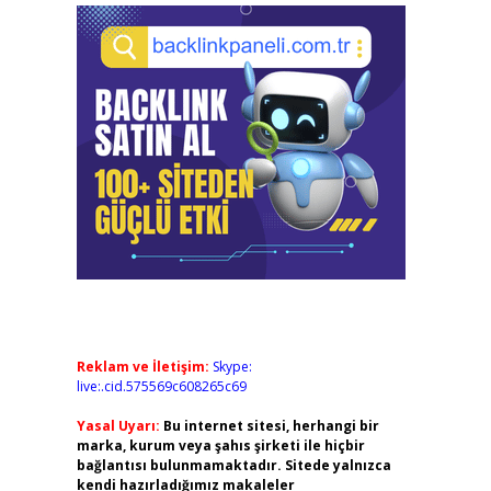
Reklam ve İletişim:
Skype:
live:.cid.575569c608265c69
Yasal Uyarı:
Bu internet sitesi, herhangi bir
marka, kurum veya şahıs şirketi ile hiçbir
bağlantısı bulunmamaktadır. Sitede yalnızca
kendi hazırladığımız makaleler