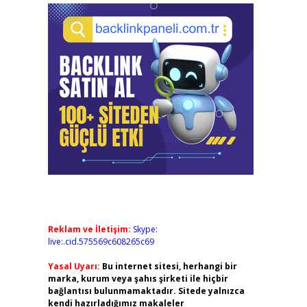
Reklam ve İletişim:
Skype:
live:.cid.575569c608265c69
Yasal Uyarı:
Bu internet sitesi, herhangi bir
marka, kurum veya şahıs şirketi ile hiçbir
bağlantısı bulunmamaktadır. Sitede yalnızca
kendi hazırladığımız makaleler