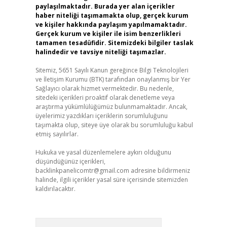
paylaşılmaktadır. Burada yer alan içerikler
haber niteliği taşımamakta olup, gerçek kurum
ve kişiler hakkında paylaşım yapılmamaktadır.
Gerçek kurum ve kişiler ile isim benzerlikleri
tamamen tesadüfidir. Sitemizdeki bilgiler taslak
halindedir ve tavsiye niteliği taşımazlar.
Sitemiz, 5651 Sayılı Kanun gereğince Bilgi Teknolojileri
ve İletişim Kurumu (BTK) tarafından onaylanmış bir Yer
Sağlayıcı olarak hizmet vermektedir. Bu nedenle,
sitedeki içerikleri proaktif olarak denetleme veya
araştırma yükümlülüğümüz bulunmamaktadır. Ancak,
üyelerimiz yazdıkları içeriklerin sorumluluğunu
taşımakta olup, siteye üye olarak bu sorumluluğu kabul
etmiş sayılırlar.
Hukuka ve yasal düzenlemelere aykırı olduğunu
düşündüğünüz içerikleri,
backlinkpanelicomtr@gmail.com
adresine bildirmeniz
halinde, ilgili içerikler yasal süre içerisinde sitemizden
kaldırılacaktır.
Arama