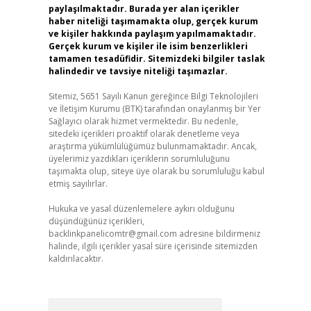
paylaşılmaktadır. Burada yer alan içerikler
haber niteliği taşımamakta olup, gerçek kurum
ve kişiler hakkında paylaşım yapılmamaktadır.
Gerçek kurum ve kişiler ile isim benzerlikleri
tamamen tesadüfidir. Sitemizdeki bilgiler taslak
halindedir ve tavsiye niteliği taşımazlar.
Sitemiz, 5651 Sayılı Kanun gereğince Bilgi Teknolojileri
ve İletişim Kurumu (BTK) tarafından onaylanmış bir Yer
Sağlayıcı olarak hizmet vermektedir. Bu nedenle,
sitedeki içerikleri proaktif olarak denetleme veya
araştırma yükümlülüğümüz bulunmamaktadır. Ancak,
üyelerimiz yazdıkları içeriklerin sorumluluğunu
taşımakta olup, siteye üye olarak bu sorumluluğu kabul
etmiş sayılırlar.
Hukuka ve yasal düzenlemelere aykırı olduğunu
düşündüğünüz içerikleri,
backlinkpanelicomtr@gmail.com
adresine bildirmeniz
halinde, ilgili içerikler yasal süre içerisinde sitemizden
kaldırılacaktır.
Arama