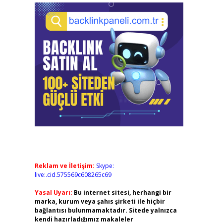
Reklam ve İletişim:
Skype:
live:.cid.575569c608265c69
Yasal Uyarı:
Bu internet sitesi, herhangi bir
marka, kurum veya şahıs şirketi ile hiçbir
bağlantısı bulunmamaktadır. Sitede yalnızca
kendi hazırladığımız makaleler