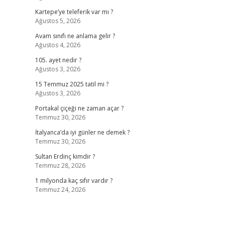
Kartepe’ye teleferik var mı ?
Ağustos 5, 2026
Avam sınıfı ne anlama gelir ?
Ağustos 4, 2026
105. ayet nedir ?
Ağustos 3, 2026
15 Temmuz 2025 tatil mi ?
Ağustos 3, 2026
Portakal çiçeği ne zaman açar ?
Temmuz 30, 2026
İtalyanca’da iyi günler ne demek ?
Temmuz 30, 2026
Sultan Erdinç kimdir ?
Temmuz 28, 2026
1 milyonda kaç sıfır vardır ?
Temmuz 24, 2026