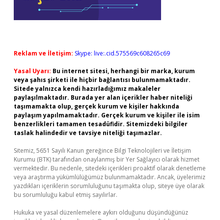
Reklam ve İletişim:
Skype: live:.cid.575569c608265c69
Yasal Uyarı:
Bu internet sitesi, herhangi bir marka, kurum
veya şahıs şirketi ile hiçbir bağlantısı bulunmamaktadır.
Sitede yalnızca kendi hazırladığımız makaleler
paylaşılmaktadır. Burada yer alan içerikler haber niteliği
taşımamakta olup, gerçek kurum ve kişiler hakkında
paylaşım yapılmamaktadır. Gerçek kurum ve kişiler ile isim
benzerlikleri tamamen tesadüfidir. Sitemizdeki bilgiler
taslak halindedir ve tavsiye niteliği taşımazlar.
Sitemiz, 5651 Sayılı Kanun gereğince Bilgi Teknolojileri ve İletişim
Kurumu (BTK) tarafından onaylanmış bir Yer Sağlayıcı olarak hizmet
vermektedir. Bu nedenle, sitedeki içerikleri proaktif olarak denetleme
veya araştırma yükümlülüğümüz bulunmamaktadır. Ancak, üyelerimiz
yazdıkları içeriklerin sorumluluğunu taşımakta olup, siteye üye olarak
bu sorumluluğu kabul etmiş sayılırlar.
Hukuka ve yasal düzenlemelere aykırı olduğunu düşündüğünüz