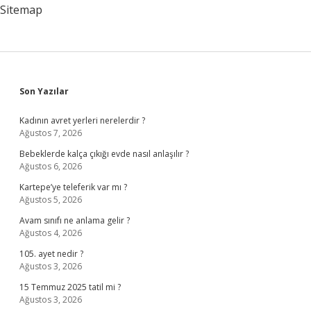
Sitemap
Sidebar
Son Yazılar
Kadının avret yerleri nerelerdir ?
Ağustos 7, 2026
Bebeklerde kalça çıkığı evde nasıl anlaşılır ?
Ağustos 6, 2026
Kartepe’ye teleferik var mı ?
Ağustos 5, 2026
Avam sınıfı ne anlama gelir ?
Ağustos 4, 2026
105. ayet nedir ?
Ağustos 3, 2026
15 Temmuz 2025 tatil mi ?
Ağustos 3, 2026