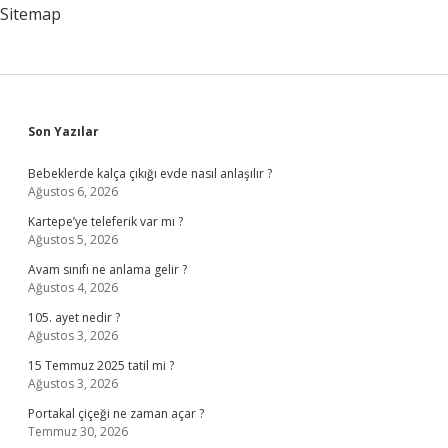
Sitemap
Sidebar
Son Yazılar
Bebeklerde kalça çıkığı evde nasıl anlaşılır ?
Ağustos 6, 2026
Kartepe’ye teleferik var mı ?
Ağustos 5, 2026
Avam sınıfı ne anlama gelir ?
Ağustos 4, 2026
105. ayet nedir ?
Ağustos 3, 2026
15 Temmuz 2025 tatil mi ?
Ağustos 3, 2026
Portakal çiçeği ne zaman açar ?
Temmuz 30, 2026