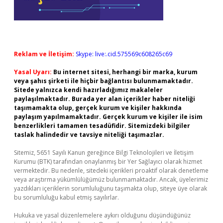
Reklam ve İletişim:
Skype: live:.cid.575569c608265c69
Yasal Uyarı:
Bu internet sitesi, herhangi bir marka, kurum
veya şahıs şirketi ile hiçbir bağlantısı bulunmamaktadır.
Sitede yalnızca kendi hazırladığımız makaleler
paylaşılmaktadır. Burada yer alan içerikler haber niteliği
taşımamakta olup, gerçek kurum ve kişiler hakkında
paylaşım yapılmamaktadır. Gerçek kurum ve kişiler ile isim
benzerlikleri tamamen tesadüfidir. Sitemizdeki bilgiler
taslak halindedir ve tavsiye niteliği taşımazlar.
Sitemiz, 5651 Sayılı Kanun gereğince Bilgi Teknolojileri ve İletişim
Kurumu (BTK) tarafından onaylanmış bir Yer Sağlayıcı olarak hizmet
vermektedir. Bu nedenle, sitedeki içerikleri proaktif olarak denetleme
veya araştırma yükümlülüğümüz bulunmamaktadır. Ancak, üyelerimiz
yazdıkları içeriklerin sorumluluğunu taşımakta olup, siteye üye olarak
bu sorumluluğu kabul etmiş sayılırlar.
Hukuka ve yasal düzenlemelere aykırı olduğunu düşündüğünüz