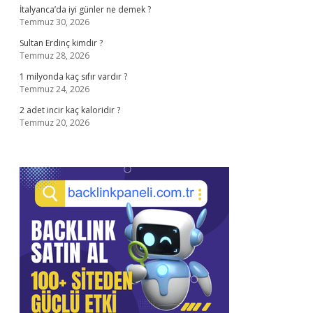
İtalyanca’da iyi günler ne demek ?
Temmuz 30, 2026
Sultan Erdinç kimdir ?
Temmuz 28, 2026
1 milyonda kaç sıfır vardır ?
Temmuz 24, 2026
2 adet incir kaç kaloridir ?
Temmuz 20, 2026