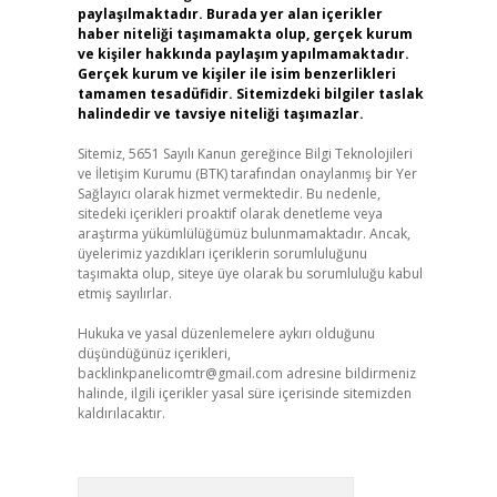
paylaşılmaktadır. Burada yer alan içerikler
haber niteliği taşımamakta olup, gerçek kurum
ve kişiler hakkında paylaşım yapılmamaktadır.
Gerçek kurum ve kişiler ile isim benzerlikleri
tamamen tesadüfidir. Sitemizdeki bilgiler taslak
halindedir ve tavsiye niteliği taşımazlar.
Sitemiz, 5651 Sayılı Kanun gereğince Bilgi Teknolojileri
ve İletişim Kurumu (BTK) tarafından onaylanmış bir Yer
Sağlayıcı olarak hizmet vermektedir. Bu nedenle,
sitedeki içerikleri proaktif olarak denetleme veya
araştırma yükümlülüğümüz bulunmamaktadır. Ancak,
üyelerimiz yazdıkları içeriklerin sorumluluğunu
taşımakta olup, siteye üye olarak bu sorumluluğu kabul
etmiş sayılırlar.
Hukuka ve yasal düzenlemelere aykırı olduğunu
düşündüğünüz içerikleri,
backlinkpanelicomtr@gmail.com
adresine bildirmeniz
halinde, ilgili içerikler yasal süre içerisinde sitemizden
kaldırılacaktır.
Arama