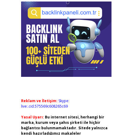
Reklam ve İletişim:
Skype:
live:.cid.575569c608265c69
Yasal Uyarı:
Bu internet sitesi, herhangi bir
marka, kurum veya şahıs şirketi ile hiçbir
bağlantısı bulunmamaktadır. Sitede yalnızca
kendi hazırladığımız makaleler