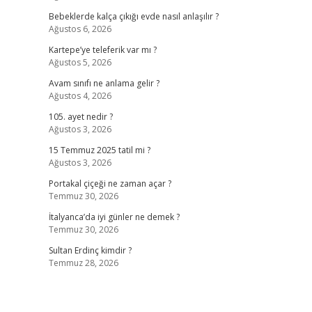
Bebeklerde kalça çıkığı evde nasıl anlaşılır ?
Ağustos 6, 2026
Kartepe’ye teleferik var mı ?
Ağustos 5, 2026
Avam sınıfı ne anlama gelir ?
Ağustos 4, 2026
105. ayet nedir ?
Ağustos 3, 2026
15 Temmuz 2025 tatil mi ?
Ağustos 3, 2026
Portakal çiçeği ne zaman açar ?
Temmuz 30, 2026
İtalyanca’da iyi günler ne demek ?
Temmuz 30, 2026
Sultan Erdinç kimdir ?
Temmuz 28, 2026