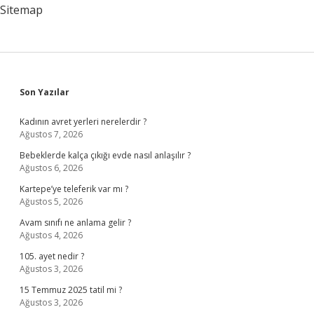
Sitemap
Sidebar
Son Yazılar
Kadının avret yerleri nerelerdir ?
Ağustos 7, 2026
Bebeklerde kalça çıkığı evde nasıl anlaşılır ?
Ağustos 6, 2026
Kartepe’ye teleferik var mı ?
Ağustos 5, 2026
Avam sınıfı ne anlama gelir ?
Ağustos 4, 2026
105. ayet nedir ?
Ağustos 3, 2026
15 Temmuz 2025 tatil mi ?
Ağustos 3, 2026