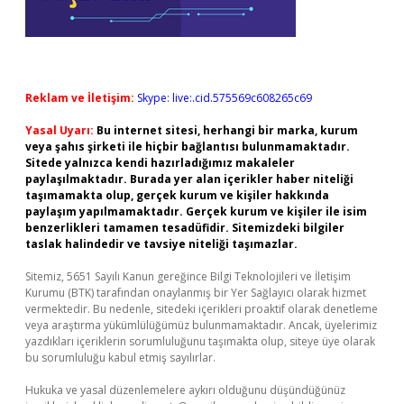
Reklam ve İletişim:
Skype: live:.cid.575569c608265c69
Yasal Uyarı:
Bu internet sitesi, herhangi bir marka, kurum
veya şahıs şirketi ile hiçbir bağlantısı bulunmamaktadır.
Sitede yalnızca kendi hazırladığımız makaleler
paylaşılmaktadır. Burada yer alan içerikler haber niteliği
taşımamakta olup, gerçek kurum ve kişiler hakkında
paylaşım yapılmamaktadır. Gerçek kurum ve kişiler ile isim
benzerlikleri tamamen tesadüfidir. Sitemizdeki bilgiler
taslak halindedir ve tavsiye niteliği taşımazlar.
Sitemiz, 5651 Sayılı Kanun gereğince Bilgi Teknolojileri ve İletişim
Kurumu (BTK) tarafından onaylanmış bir Yer Sağlayıcı olarak hizmet
vermektedir. Bu nedenle, sitedeki içerikleri proaktif olarak denetleme
veya araştırma yükümlülüğümüz bulunmamaktadır. Ancak, üyelerimiz
yazdıkları içeriklerin sorumluluğunu taşımakta olup, siteye üye olarak
bu sorumluluğu kabul etmiş sayılırlar.
Hukuka ve yasal düzenlemelere aykırı olduğunu düşündüğünüz