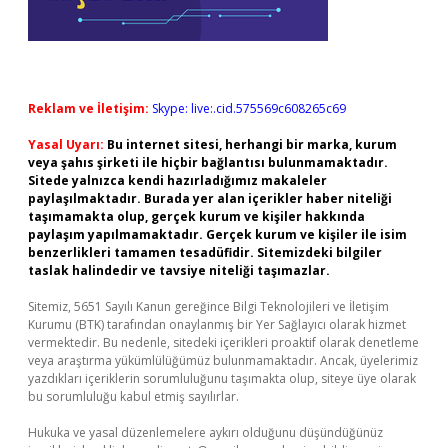
Reklam ve İletişim:
Skype: live:.cid.575569c608265c69
Yasal Uyarı:
Bu internet sitesi, herhangi bir marka, kurum
veya şahıs şirketi ile hiçbir bağlantısı bulunmamaktadır.
Sitede yalnızca kendi hazırladığımız makaleler
paylaşılmaktadır. Burada yer alan içerikler haber niteliği
taşımamakta olup, gerçek kurum ve kişiler hakkında
paylaşım yapılmamaktadır. Gerçek kurum ve kişiler ile isim
benzerlikleri tamamen tesadüfidir. Sitemizdeki bilgiler
taslak halindedir ve tavsiye niteliği taşımazlar.
Sitemiz, 5651 Sayılı Kanun gereğince Bilgi Teknolojileri ve İletişim
Kurumu (BTK) tarafından onaylanmış bir Yer Sağlayıcı olarak hizmet
vermektedir. Bu nedenle, sitedeki içerikleri proaktif olarak denetleme
veya araştırma yükümlülüğümüz bulunmamaktadır. Ancak, üyelerimiz
yazdıkları içeriklerin sorumluluğunu taşımakta olup, siteye üye olarak
bu sorumluluğu kabul etmiş sayılırlar.
Hukuka ve yasal düzenlemelere aykırı olduğunu düşündüğünüz