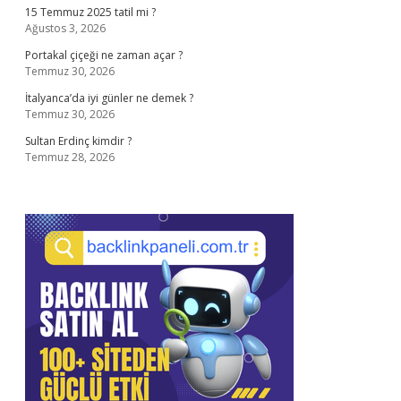
15 Temmuz 2025 tatil mi ?
Ağustos 3, 2026
Portakal çiçeği ne zaman açar ?
Temmuz 30, 2026
İtalyanca’da iyi günler ne demek ?
Temmuz 30, 2026
Sultan Erdinç kimdir ?
Temmuz 28, 2026