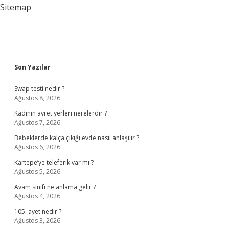
Sitemap
Sidebar
Son Yazılar
Swap testi nedir ?
Ağustos 8, 2026
Kadının avret yerleri nerelerdir ?
Ağustos 7, 2026
Bebeklerde kalça çıkığı evde nasıl anlaşılır ?
Ağustos 6, 2026
Kartepe’ye teleferik var mı ?
Ağustos 5, 2026
Avam sınıfı ne anlama gelir ?
Ağustos 4, 2026
105. ayet nedir ?
Ağustos 3, 2026