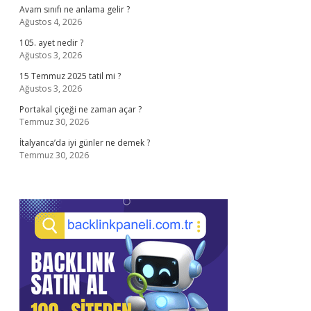
Avam sınıfı ne anlama gelir ?
Ağustos 4, 2026
105. ayet nedir ?
Ağustos 3, 2026
15 Temmuz 2025 tatil mi ?
Ağustos 3, 2026
Portakal çiçeği ne zaman açar ?
Temmuz 30, 2026
İtalyanca’da iyi günler ne demek ?
Temmuz 30, 2026