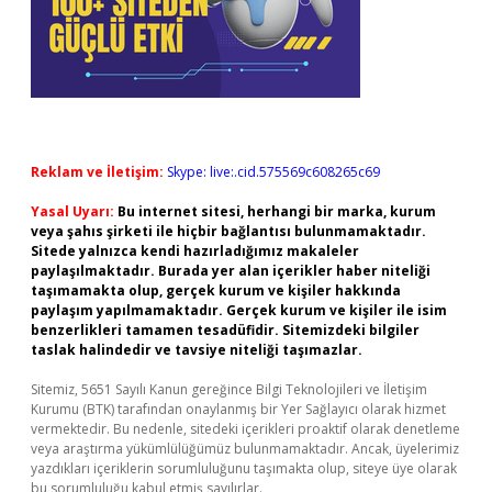
Reklam ve İletişim:
Skype: live:.cid.575569c608265c69
Yasal Uyarı:
Bu internet sitesi, herhangi bir marka, kurum
veya şahıs şirketi ile hiçbir bağlantısı bulunmamaktadır.
Sitede yalnızca kendi hazırladığımız makaleler
paylaşılmaktadır. Burada yer alan içerikler haber niteliği
taşımamakta olup, gerçek kurum ve kişiler hakkında
paylaşım yapılmamaktadır. Gerçek kurum ve kişiler ile isim
benzerlikleri tamamen tesadüfidir. Sitemizdeki bilgiler
taslak halindedir ve tavsiye niteliği taşımazlar.
Sitemiz, 5651 Sayılı Kanun gereğince Bilgi Teknolojileri ve İletişim
Kurumu (BTK) tarafından onaylanmış bir Yer Sağlayıcı olarak hizmet
vermektedir. Bu nedenle, sitedeki içerikleri proaktif olarak denetleme
veya araştırma yükümlülüğümüz bulunmamaktadır. Ancak, üyelerimiz
yazdıkları içeriklerin sorumluluğunu taşımakta olup, siteye üye olarak
bu sorumluluğu kabul etmiş sayılırlar.