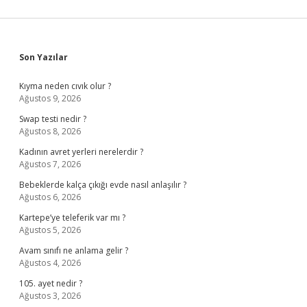
Sidebar
Son Yazılar
Kıyma neden cıvık olur ?
Ağustos 9, 2026
Swap testi nedir ?
Ağustos 8, 2026
Kadının avret yerleri nerelerdir ?
Ağustos 7, 2026
Bebeklerde kalça çıkığı evde nasıl anlaşılır ?
Ağustos 6, 2026
Kartepe’ye teleferik var mı ?
Ağustos 5, 2026
Avam sınıfı ne anlama gelir ?
Ağustos 4, 2026
105. ayet nedir ?
Ağustos 3, 2026