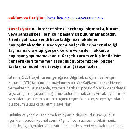
Reklam ve İletişim:
Skype: live:.cid.575569c608265c69
Yasal Uyarı:
Bu internet sitesi, herhangi bir marka, kurum
veya şahıs şirketi ile hiçbir bağlantısı bulunmamaktadır.
Sitede yalnızca kendi hazırladığımız makaleler
paylaşılmaktadır. Burada yer alan içerikler haber niteliği
taşımamakta olup, gerçek kurum ve kişiler hakkında
paylaşım yapılmamaktadır. Gerçek kurum ve kişiler ile isim
benzerlikleri tamamen tesadüfidir. Sitemizdeki bilgiler
taslak halindedir ve tavsiye niteliği taşımazlar.
Sitemiz, 5651 Sayılı Kanun gereğince Bilgi Teknolojileri ve İletişim
Kurumu (BTK) tarafından onaylanmış bir Yer Sağlayıcı olarak hizmet
vermektedir. Bu nedenle, sitedeki içerikleri proaktif olarak denetleme
veya araştırma yükümlülüğümüz bulunmamaktadır. Ancak, üyelerimiz
yazdıkları içeriklerin sorumluluğunu taşımakta olup, siteye üye olarak
bu sorumluluğu kabul etmiş sayılırlar.
Hukuka ve yasal düzenlemelere aykırı olduğunu düşündüğünüz
içerikleri,
backlinkpanelicomtr@gmail.com
adresine bildirmeniz
halinde, ilgili içerikler yasal süre içerisinde sitemizden kaldırılacaktır.