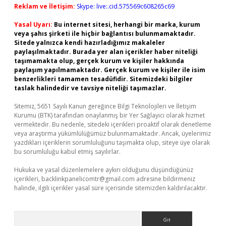
Reklam ve İletişim:
Skype: live:.cid.575569c608265c69
Yasal Uyarı:
Bu internet sitesi, herhangi bir marka, kurum
veya şahıs şirketi ile hiçbir bağlantısı bulunmamaktadır.
Sitede yalnızca kendi hazırladığımız makaleler
paylaşılmaktadır. Burada yer alan içerikler haber niteliği
taşımamakta olup, gerçek kurum ve kişiler hakkında
paylaşım yapılmamaktadır. Gerçek kurum ve kişiler ile isim
benzerlikleri tamamen tesadüfidir. Sitemizdeki bilgiler
taslak halindedir ve tavsiye niteliği taşımazlar.
Sitemiz, 5651 Sayılı Kanun gereğince Bilgi Teknolojileri ve İletişim
Kurumu (BTK) tarafından onaylanmış bir Yer Sağlayıcı olarak hizmet
vermektedir. Bu nedenle, sitedeki içerikleri proaktif olarak denetleme
veya araştırma yükümlülüğümüz bulunmamaktadır. Ancak, üyelerimiz
yazdıkları içeriklerin sorumluluğunu taşımakta olup, siteye üye olarak
bu sorumluluğu kabul etmiş sayılırlar.
Hukuka ve yasal düzenlemelere aykırı olduğunu düşündüğünüz
içerikleri,
backlinkpanelicomtr@gmail.com
adresine bildirmeniz
halinde, ilgili içerikler yasal süre içerisinde sitemizden kaldırılacaktır.
Arama