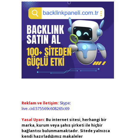
Reklam ve İletişim:
Skype:
live:.cid.575569c608265c69
Yasal Uyarı:
Bu internet sitesi, herhangi bir
marka, kurum veya şahıs şirketi ile hiçbir
bağlantısı bulunmamaktadır. Sitede yalnızca
kendi hazırladığımız makaleler