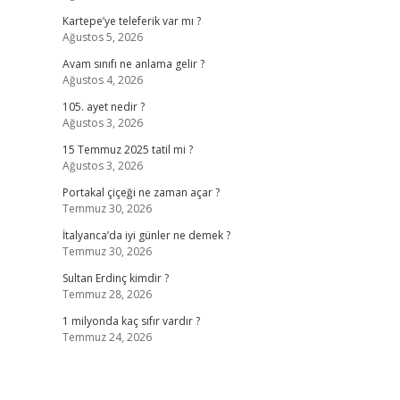
Kartepe’ye teleferik var mı ?
Ağustos 5, 2026
Avam sınıfı ne anlama gelir ?
Ağustos 4, 2026
105. ayet nedir ?
Ağustos 3, 2026
15 Temmuz 2025 tatil mi ?
Ağustos 3, 2026
Portakal çiçeği ne zaman açar ?
Temmuz 30, 2026
İtalyanca’da iyi günler ne demek ?
Temmuz 30, 2026
Sultan Erdinç kimdir ?
Temmuz 28, 2026
1 milyonda kaç sıfır vardır ?
Temmuz 24, 2026