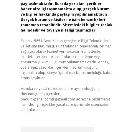
paylaşılmaktadır. Burada yer alan içerikler
haber niteliği taşımamakta olup, gerçek kurum
ve kişiler hakkında paylaşım yapılmamaktadır.
Gerçek kurum ve kişiler ile isim benzerlikleri
tamamen tesadüfidir. Sitemizdeki bilgiler taslak
halindedir ve tavsiye niteliği taşımazlar.
Sitemiz, 5651 Sayılı Kanun gereğince Bilgi Teknolojileri
ve İletişim Kurumu (BTK) tarafından onaylanmış bir Yer
Sağlayıcı olarak hizmet vermektedir. Bu nedenle,
sitedeki içerikleri proaktif olarak denetleme veya
araştırma yükümlülüğümüz bulunmamaktadır. Ancak,
üyelerimiz yazdıkları içeriklerin sorumluluğunu
taşımakta olup, siteye üye olarak bu sorumluluğu kabul
etmiş sayılırlar.
Hukuka ve yasal düzenlemelere aykırı olduğunu
düşündüğünüz içerikleri,
backlinkpanelicomtr@gmail.com
adresine bildirmeniz
halinde, ilgili içerikler yasal süre içerisinde sitemizden
kaldırılacaktır.
Arama