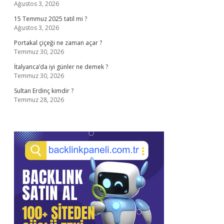
Ağustos 3, 2026
15 Temmuz 2025 tatil mi ?
Ağustos 3, 2026
Portakal çiçeği ne zaman açar ?
Temmuz 30, 2026
İtalyanca’da iyi günler ne demek ?
Temmuz 30, 2026
Sultan Erdinç kimdir ?
Temmuz 28, 2026