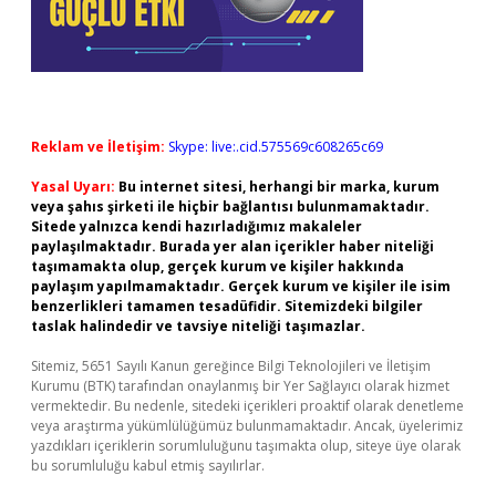
Reklam ve İletişim:
Skype: live:.cid.575569c608265c69
Yasal Uyarı:
Bu internet sitesi, herhangi bir marka, kurum
veya şahıs şirketi ile hiçbir bağlantısı bulunmamaktadır.
Sitede yalnızca kendi hazırladığımız makaleler
paylaşılmaktadır. Burada yer alan içerikler haber niteliği
taşımamakta olup, gerçek kurum ve kişiler hakkında
paylaşım yapılmamaktadır. Gerçek kurum ve kişiler ile isim
benzerlikleri tamamen tesadüfidir. Sitemizdeki bilgiler
taslak halindedir ve tavsiye niteliği taşımazlar.
Sitemiz, 5651 Sayılı Kanun gereğince Bilgi Teknolojileri ve İletişim
Kurumu (BTK) tarafından onaylanmış bir Yer Sağlayıcı olarak hizmet
vermektedir. Bu nedenle, sitedeki içerikleri proaktif olarak denetleme
veya araştırma yükümlülüğümüz bulunmamaktadır. Ancak, üyelerimiz
yazdıkları içeriklerin sorumluluğunu taşımakta olup, siteye üye olarak
bu sorumluluğu kabul etmiş sayılırlar.