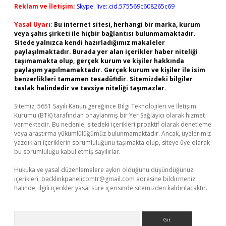
Reklam ve İletişim:
Skype: live:.cid.575569c608265c69
Yasal Uyarı:
Bu internet sitesi, herhangi bir marka, kurum
veya şahıs şirketi ile hiçbir bağlantısı bulunmamaktadır.
Sitede yalnızca kendi hazırladığımız makaleler
paylaşılmaktadır. Burada yer alan içerikler haber niteliği
taşımamakta olup, gerçek kurum ve kişiler hakkında
paylaşım yapılmamaktadır. Gerçek kurum ve kişiler ile isim
benzerlikleri tamamen tesadüfidir. Sitemizdeki bilgiler
taslak halindedir ve tavsiye niteliği taşımazlar.
Sitemiz, 5651 Sayılı Kanun gereğince Bilgi Teknolojileri ve İletişim
Kurumu (BTK) tarafından onaylanmış bir Yer Sağlayıcı olarak hizmet
vermektedir. Bu nedenle, sitedeki içerikleri proaktif olarak denetleme
veya araştırma yükümlülüğümüz bulunmamaktadır. Ancak, üyelerimiz
yazdıkları içeriklerin sorumluluğunu taşımakta olup, siteye üye olarak
bu sorumluluğu kabul etmiş sayılırlar.
Hukuka ve yasal düzenlemelere aykırı olduğunu düşündüğünüz
içerikleri,
backlinkpanelicomtr@gmail.com
adresine bildirmeniz
halinde, ilgili içerikler yasal süre içerisinde sitemizden kaldırılacaktır.
Arama