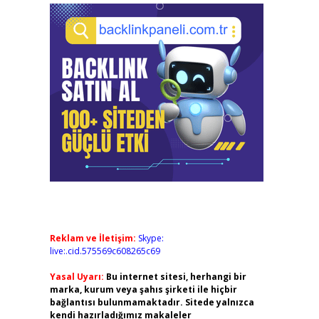
Reklam ve İletişim:
Skype:
live:.cid.575569c608265c69
Yasal Uyarı:
Bu internet sitesi, herhangi bir
marka, kurum veya şahıs şirketi ile hiçbir
bağlantısı bulunmamaktadır. Sitede yalnızca
kendi hazırladığımız makaleler