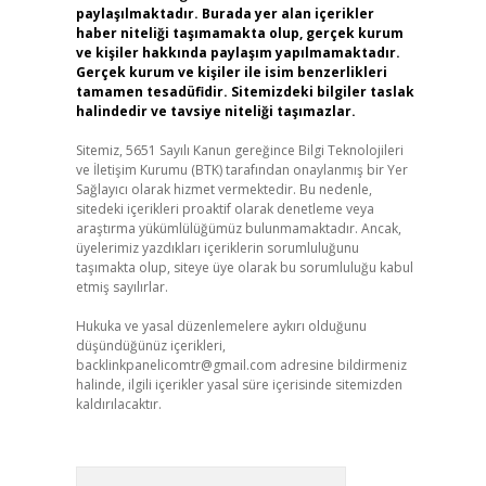
paylaşılmaktadır. Burada yer alan içerikler
haber niteliği taşımamakta olup, gerçek kurum
ve kişiler hakkında paylaşım yapılmamaktadır.
Gerçek kurum ve kişiler ile isim benzerlikleri
tamamen tesadüfidir. Sitemizdeki bilgiler taslak
halindedir ve tavsiye niteliği taşımazlar.
Sitemiz, 5651 Sayılı Kanun gereğince Bilgi Teknolojileri
ve İletişim Kurumu (BTK) tarafından onaylanmış bir Yer
Sağlayıcı olarak hizmet vermektedir. Bu nedenle,
sitedeki içerikleri proaktif olarak denetleme veya
araştırma yükümlülüğümüz bulunmamaktadır. Ancak,
üyelerimiz yazdıkları içeriklerin sorumluluğunu
taşımakta olup, siteye üye olarak bu sorumluluğu kabul
etmiş sayılırlar.
Hukuka ve yasal düzenlemelere aykırı olduğunu
düşündüğünüz içerikleri,
backlinkpanelicomtr@gmail.com
adresine bildirmeniz
halinde, ilgili içerikler yasal süre içerisinde sitemizden
kaldırılacaktır.
Arama