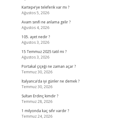
Kartepe’ye teleferik var mı ?
Ağustos 5, 2026
Avam sınıfı ne anlama gelir ?
Ağustos 4, 2026
105. ayet nedir ?
Ağustos 3, 2026
15 Temmuz 2025 tatil mi ?
Ağustos 3, 2026
Portakal çiçeği ne zaman açar ?
Temmuz 30, 2026
İtalyanca’da iyi günler ne demek ?
Temmuz 30, 2026
Sultan Erdinç kimdir ?
Temmuz 28, 2026
1 milyonda kaç sıfır vardır ?
Temmuz 24, 2026