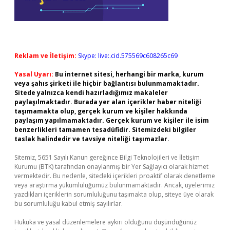
Reklam ve İletişim:
Skype: live:.cid.575569c608265c69
Yasal Uyarı:
Bu internet sitesi, herhangi bir marka, kurum
veya şahıs şirketi ile hiçbir bağlantısı bulunmamaktadır.
Sitede yalnızca kendi hazırladığımız makaleler
paylaşılmaktadır. Burada yer alan içerikler haber niteliği
taşımamakta olup, gerçek kurum ve kişiler hakkında
paylaşım yapılmamaktadır. Gerçek kurum ve kişiler ile isim
benzerlikleri tamamen tesadüfidir. Sitemizdeki bilgiler
taslak halindedir ve tavsiye niteliği taşımazlar.
Sitemiz, 5651 Sayılı Kanun gereğince Bilgi Teknolojileri ve İletişim
Kurumu (BTK) tarafından onaylanmış bir Yer Sağlayıcı olarak hizmet
vermektedir. Bu nedenle, sitedeki içerikleri proaktif olarak denetleme
veya araştırma yükümlülüğümüz bulunmamaktadır. Ancak, üyelerimiz
yazdıkları içeriklerin sorumluluğunu taşımakta olup, siteye üye olarak
bu sorumluluğu kabul etmiş sayılırlar.
Hukuka ve yasal düzenlemelere aykırı olduğunu düşündüğünüz