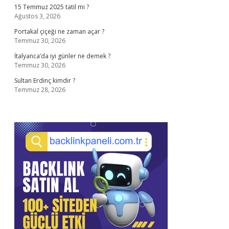
15 Temmuz 2025 tatil mi ?
Ağustos 3, 2026
Portakal çiçeği ne zaman açar ?
Temmuz 30, 2026
İtalyanca’da iyi günler ne demek ?
Temmuz 30, 2026
Sultan Erdinç kimdir ?
Temmuz 28, 2026