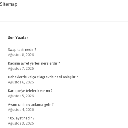
Sitemap
Sidebar
Son Yazılar
Swap testi nedir ?
Ağustos 8, 2026
Kadının avret yerleri nerelerdir ?
Ağustos 7, 2026
Bebeklerde kalça çıkığı evde nasıl anlaşılır ?
Ağustos 6, 2026
Kartepe’ye teleferik var mı ?
Ağustos 5, 2026
Avam sınıfı ne anlama gelir ?
Ağustos 4, 2026
105. ayet nedir ?
Ağustos 3, 2026