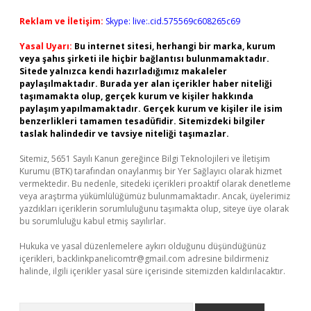
Reklam ve İletişim:
Skype: live:.cid.575569c608265c69
Yasal Uyarı:
Bu internet sitesi, herhangi bir marka, kurum
veya şahıs şirketi ile hiçbir bağlantısı bulunmamaktadır.
Sitede yalnızca kendi hazırladığımız makaleler
paylaşılmaktadır. Burada yer alan içerikler haber niteliği
taşımamakta olup, gerçek kurum ve kişiler hakkında
paylaşım yapılmamaktadır. Gerçek kurum ve kişiler ile isim
benzerlikleri tamamen tesadüfidir. Sitemizdeki bilgiler
taslak halindedir ve tavsiye niteliği taşımazlar.
Sitemiz, 5651 Sayılı Kanun gereğince Bilgi Teknolojileri ve İletişim
Kurumu (BTK) tarafından onaylanmış bir Yer Sağlayıcı olarak hizmet
vermektedir. Bu nedenle, sitedeki içerikleri proaktif olarak denetleme
veya araştırma yükümlülüğümüz bulunmamaktadır. Ancak, üyelerimiz
yazdıkları içeriklerin sorumluluğunu taşımakta olup, siteye üye olarak
bu sorumluluğu kabul etmiş sayılırlar.
Hukuka ve yasal düzenlemelere aykırı olduğunu düşündüğünüz
içerikleri,
backlinkpanelicomtr@gmail.com
adresine bildirmeniz
halinde, ilgili içerikler yasal süre içerisinde sitemizden kaldırılacaktır.
Arama